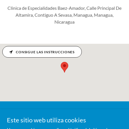
Clinica de Especialidades Baez-Amador, Calle Principal De
Altamira, Contiguo A Sevasa, Managua, Managua,
Nicaragua
CONSIGUE LAS INSTRUCCIONES
Este sitio web utiliza cookies